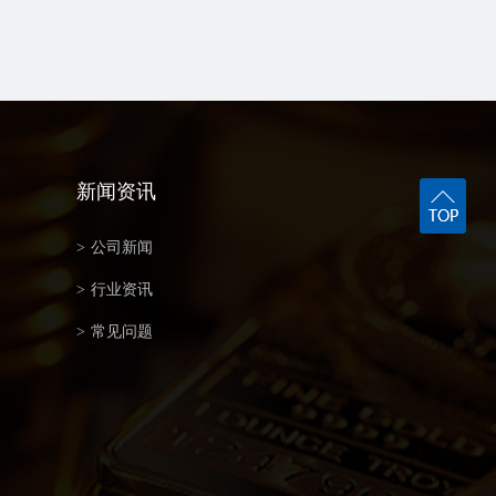
新闻资讯
>
公司新闻
>
行业资讯
>
常见问题