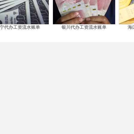
宁代办工资流水账单
银川代办工资流水账单
海