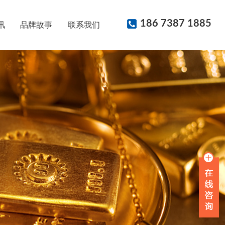
186 7387 1885
讯
品牌故事
联系我们