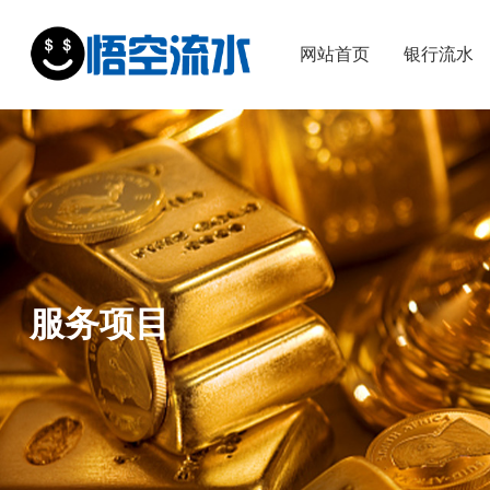
网站首页
银行流水
服务项目