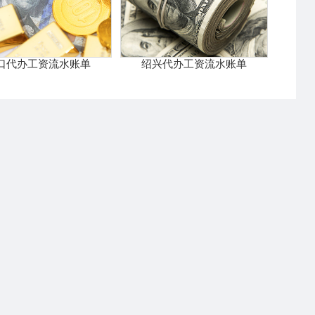
口代办工资流水账单
绍兴代办工资流水账单