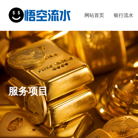
网站首页
银行流水
服务项目