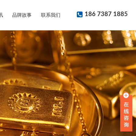
186 7387 1885
讯
品牌故事
联系我们