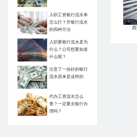
入职工资银行流水单
怎么打？开银行流水
西
的四种方法
入职要银行流水是为
什么？公司想要知道
什么呢？
注意了一份好的银行
流水原来是这样的
代办工资流水怎么
查？一定要去银行办
理吗？