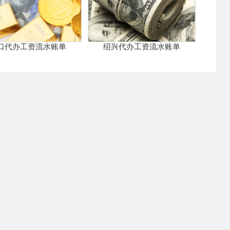
口代办工资流水账单
绍兴代办工资流水账单