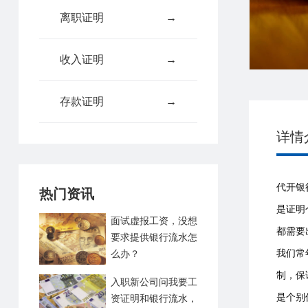
离职证明
→
收入证明
→
存款证明
→
详情
代开银
热门资讯
是证明
面试虚报工资，没想
都需要
要求提供银行流水怎
我们常
么办？
制，保
入职新公司问我要工
是个别
资证明和银行流水，