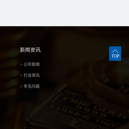
新闻资讯
>
公司新闻
>
行业资讯
>
常见问题