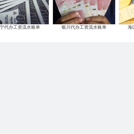
宁代办工资流水账单
银川代办工资流水账单
海