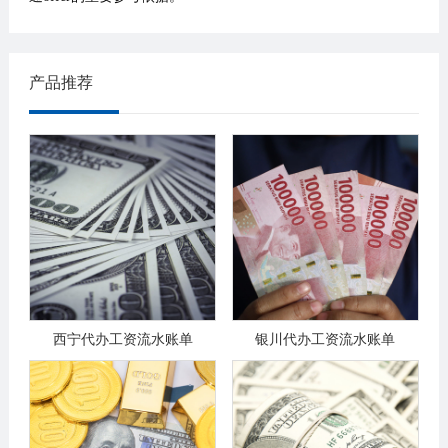
产品推荐
西宁代办工资流水账单
银川代办工资流水账单