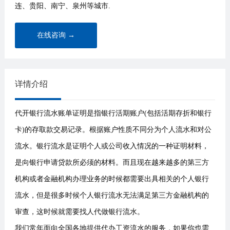
连、贵阳、南宁、泉州等城市.
在线咨询 →
详情介绍
代开银行流水账单证明是指银行活期账户(包括活期存折和银行
卡)的存取款交易记录。根据账户性质不同分为个人流水和对公
流水。银行流水是证明个人或公司收入情况的一种证明材料，
是向银行申请贷款所必须的材料。而且现在越来越多的第三方
机构或者金融机构办理业务的时候都需要出具相关的个人银行
流水，但是很多时候个人银行流水无法满足第三方金融机构的
审查，这时候就需要找人代做银行流水。
我们常年面向全国各地提供代办工资流水的服务，如果你也需