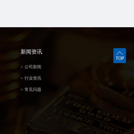
新闻资讯
>
公司新闻
>
行业资讯
>
常见问题