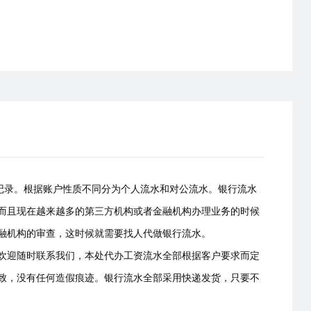
易记录。根据账户性质不同分为个人流水和对公流水。银行流水
而且现在越来越多的第三方机构或者金融机构办理业务的时候
融机构的审查，这时候就需要找人代做银行流水。
欢迎随时联系我们，本处代办工资流水全部根据客户要求而定
致，没有任何造假痕迹。银行流水全部采用快递发货，只要不