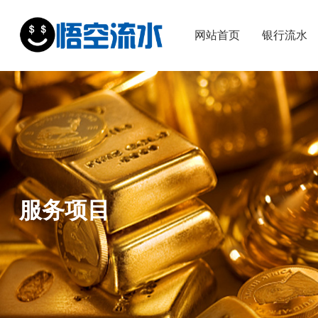
网站首页
银行流水
服务项目