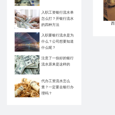
入职工资银行流水单
怎么打？开银行流水
西
的四种方法
入职要银行流水是为
什么？公司想要知道
什么呢？
注意了一份好的银行
流水原来是这样的
代办工资流水怎么
查？一定要去银行办
理吗？