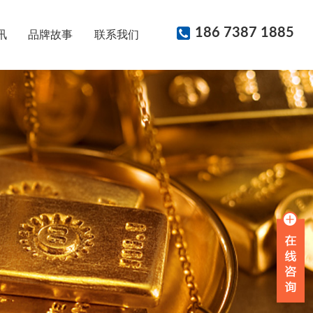
186 7387 1885
讯
品牌故事
联系我们