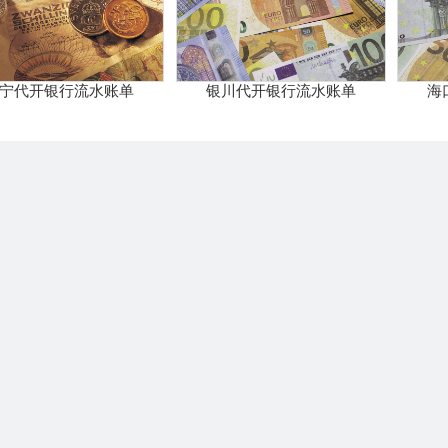
宁代开银行流水账单
银川代开银行流水账单
海