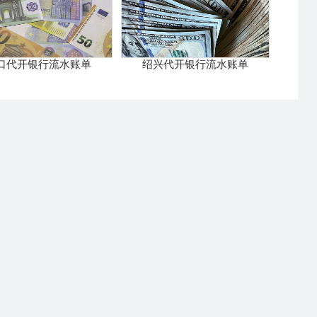
口代开银行流水账单
绍兴代开银行流水账单