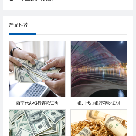
产品推荐
西宁代办银行存款证明
银川代办银行存款证明