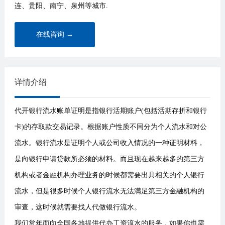
连、贵阳、南宁、泉州等城市.
在线咨询 →
详情介绍
代开银行流水账单证明是指银行活期账户(包括活期存折和银行
卡)的存取款交易记录。根据账户性质不同分为个人流水和对公
流水。银行流水是证明个人或公司收入情况的一种证明材料，
是向银行申请贷款所必须的材料。而且现在越来越多的第三方
机构或者金融机构办理业务的时候都需要出具相关的个人银行
流水，但是很多时候个人银行流水无法满足第三方金融机构的
审查，这时候就需要找人代做银行流水。
我们常年面向全国各地提供代办工资流水的服务，如果你也需