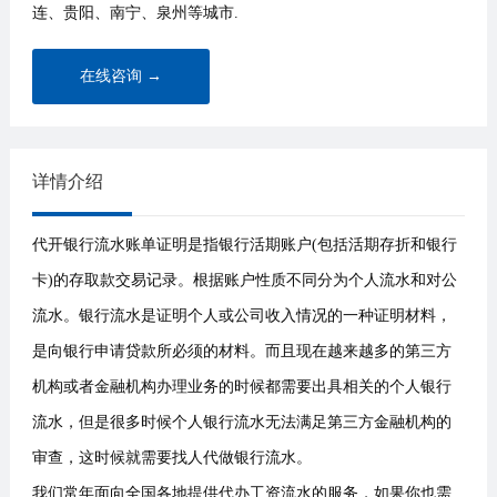
连、贵阳、南宁、泉州等城市.
在线咨询 →
详情介绍
代开银行流水账单证明是指银行活期账户(包括活期存折和银行
卡)的存取款交易记录。根据账户性质不同分为个人流水和对公
流水。银行流水是证明个人或公司收入情况的一种证明材料，
是向银行申请贷款所必须的材料。而且现在越来越多的第三方
机构或者金融机构办理业务的时候都需要出具相关的个人银行
流水，但是很多时候个人银行流水无法满足第三方金融机构的
审查，这时候就需要找人代做银行流水。
我们常年面向全国各地提供代办工资流水的服务，如果你也需