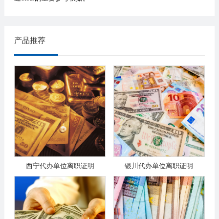
产品推荐
西宁代办单位离职证明
银川代办单位离职证明