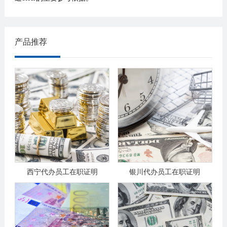
产品推荐
西宁代办员工在职证明
银川代办员工在职证明