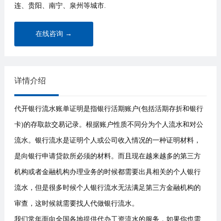
连、贵阳、南宁、泉州等城市.
在线咨询 →
详情介绍
代开银行流水账单证明是指银行活期账户(包括活期存折和银行
卡)的存取款交易记录。根据账户性质不同分为个人流水和对公
流水。银行流水是证明个人或公司收入情况的一种证明材料，
是向银行申请贷款所必须的材料。而且现在越来越多的第三方
机构或者金融机构办理业务的时候都需要出具相关的个人银行
流水，但是很多时候个人银行流水无法满足第三方金融机构的
审查，这时候就需要找人代做银行流水。
我们常年面向全国各地提供代办工资流水的服务，如果你也需