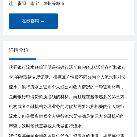
连、贵阳、南宁、泉州等城市.
在线咨询 →
详情介绍
代开银行流水账单证明是指银行活期账户(包括活期存折和银行
卡)的存取款交易记录。根据账户性质不同分为个人流水和对公
流水。银行流水是证明个人或公司收入情况的一种证明材料，
是向银行申请贷款所必须的材料。而且现在越来越多的第三方
机构或者金融机构办理业务的时候都需要出具相关的个人银行
流水，但是很多时候个人银行流水无法满足第三方金融机构的
审查，这时候就需要找人代做银行流水。
我们常年面向全国各地提供代办工资流水的服务，如果你也需