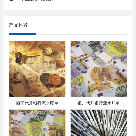
产品推荐
西宁代开银行流水账单
银川代开银行流水账单