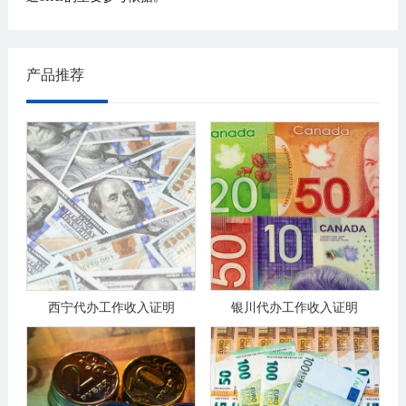
产品推荐
西宁代办工作收入证明
银川代办工作收入证明