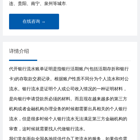
连、贵阳、南宁、泉州等城市.
在线咨询 →
详情介绍
代开银行流水账单证明是指银行活期账户(包括活期存折和银行
卡)的存取款交易记录。根据账户性质不同分为个人流水和对公
流水。银行流水是证明个人或公司收入情况的一种证明材料，
是向银行申请贷款所必须的材料。而且现在越来越多的第三方
机构或者金融机构办理业务的时候都需要出具相关的个人银行
流水，但是很多时候个人银行流水无法满足第三方金融机构的
审查，这时候就需要找人代做银行流水。
我们常年面向全国各地提供代办工资流水的服务，如果你也需