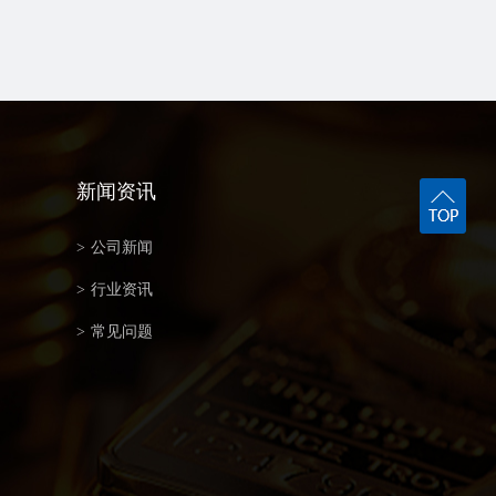
新闻资讯
>
公司新闻
>
行业资讯
>
常见问题