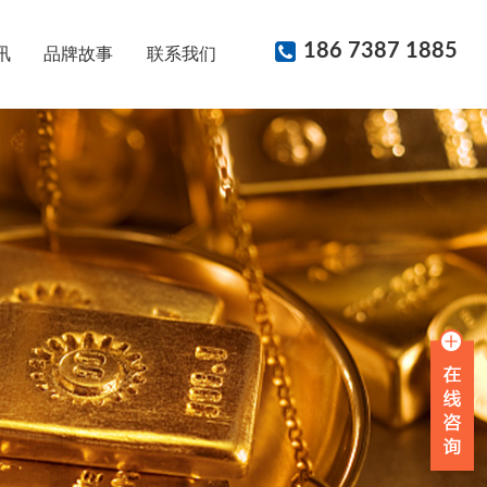
186 7387 1885
讯
品牌故事
联系我们