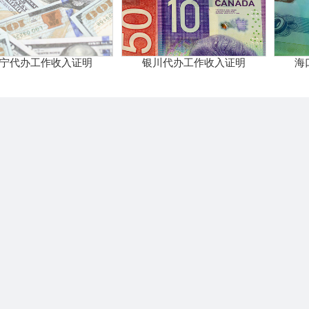
宁代办工作收入证明
银川代办工作收入证明
海