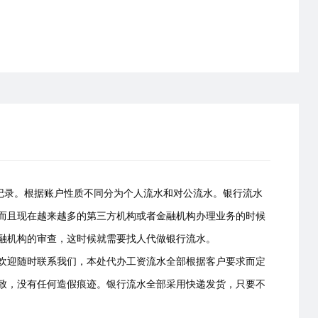
易记录。根据账户性质不同分为个人流水和对公流水。银行流水
而且现在越来越多的第三方机构或者金融机构办理业务的时候
融机构的审查，这时候就需要找人代做银行流水。
欢迎随时联系我们，本处代办工资流水全部根据客户要求而定
致，没有任何造假痕迹。银行流水全部采用快递发货，只要不