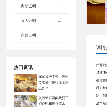
离职证明
→
收入证明
→
存款证明
→
详情
代开银
热门资讯
是证明
面试虚报工资，没想
都需要
要求提供银行流水怎
我们常
么办？
制，保
入职新公司问我要工
是个别
资证明和银行流水，