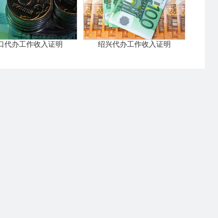
口代办工作收入证明
绍兴代办工作收入证明