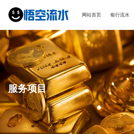
网站首页
银行流水
服务项目