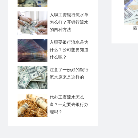
入职工资银行流水单
怎么打？开银行流水
西
的四种方法
入职要银行流水是为
什么？公司想要知道
什么呢？
注意了一份好的银行
流水原来是这样的
代办工资流水怎么
查？一定要去银行办
理吗？