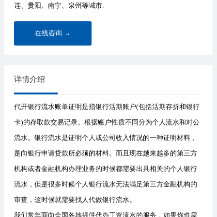
连、贵阳、南宁、泉州等城市.
在线咨询 →
详情介绍
代开银行流水账单证明是指银行活期账户(包括活期存折和银行
卡)的存取款交易记录。根据账户性质不同分为个人流水和对公
流水。银行流水是证明个人或公司收入情况的一种证明材料，
是向银行申请贷款所必须的材料。而且现在越来越多的第三方
机构或者金融机构办理业务的时候都需要出具相关的个人银行
流水，但是很多时候个人银行流水无法满足第三方金融机构的
审查，这时候就需要找人代做银行流水。
我们常年面向全国各地提供代办工资流水的服务，如果你也需