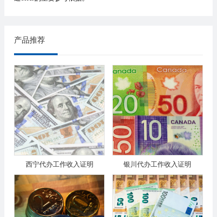
产品推荐
西宁代办工作收入证明
银川代办工作收入证明