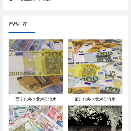
产品推荐
西宁代办企业对公流水
银川代办企业对公流水