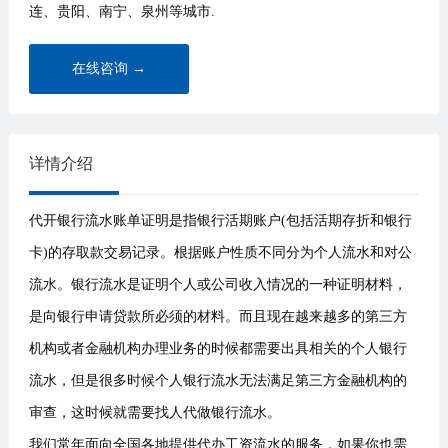
连、贵阳、南宁、泉州等城市.
在线咨询 →
详情介绍
代开银行流水账单证明是指银行活期账户(包括活期存折和银行
卡)的存取款交易记录。根据账户性质不同分为个人流水和对公
流水。银行流水是证明个人或公司收入情况的一种证明材料，
是向银行申请贷款所必须的材料。而且现在越来越多的第三方
机构或者金融机构办理业务的时候都需要出具相关的个人银行
流水，但是很多时候个人银行流水无法满足第三方金融机构的
审查，这时候就需要找人代做银行流水。
我们常年面向全国各地提供代办工资流水的服务，如果你也需