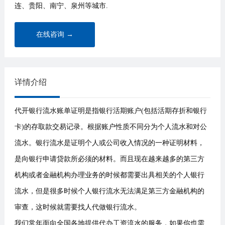
连、贵阳、南宁、泉州等城市.
在线咨询 →
详情介绍
代开银行流水账单证明是指银行活期账户(包括活期存折和银行
卡)的存取款交易记录。根据账户性质不同分为个人流水和对公
流水。银行流水是证明个人或公司收入情况的一种证明材料，
是向银行申请贷款所必须的材料。而且现在越来越多的第三方
机构或者金融机构办理业务的时候都需要出具相关的个人银行
流水，但是很多时候个人银行流水无法满足第三方金融机构的
审查，这时候就需要找人代做银行流水。
我们常年面向全国各地提供代办工资流水的服务，如果你也需