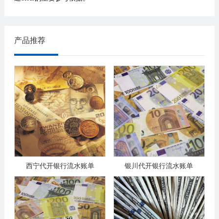
产品推荐
西宁代开银行流水账单
银川代开银行流水账单