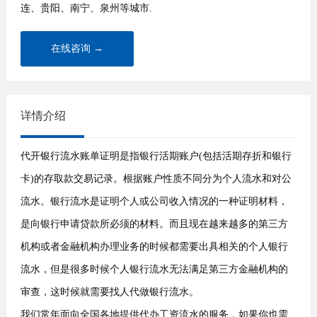
连、贵阳、南宁、泉州等城市.
在线咨询 →
详情介绍
代开银行流水账单证明是指银行活期账户(包括活期存折和银行
卡)的存取款交易记录。根据账户性质不同分为个人流水和对公
流水。银行流水是证明个人或公司收入情况的一种证明材料，
是向银行申请贷款所必须的材料。而且现在越来越多的第三方
机构或者金融机构办理业务的时候都需要出具相关的个人银行
流水，但是很多时候个人银行流水无法满足第三方金融机构的
审查，这时候就需要找人代做银行流水。
我们常年面向全国各地提供代办工资流水的服务，如果你也需