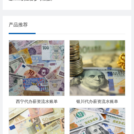
产品推荐
西宁代办薪资流水账单
银川代办薪资流水账单