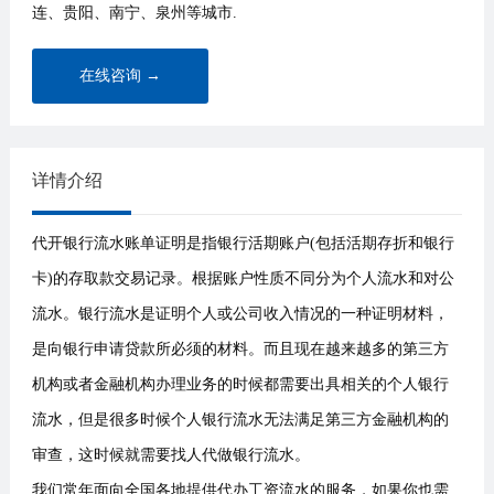
连、贵阳、南宁、泉州等城市.
在线咨询 →
详情介绍
代开银行流水账单证明是指银行活期账户(包括活期存折和银行
卡)的存取款交易记录。根据账户性质不同分为个人流水和对公
流水。银行流水是证明个人或公司收入情况的一种证明材料，
是向银行申请贷款所必须的材料。而且现在越来越多的第三方
机构或者金融机构办理业务的时候都需要出具相关的个人银行
流水，但是很多时候个人银行流水无法满足第三方金融机构的
审查，这时候就需要找人代做银行流水。
我们常年面向全国各地提供代办工资流水的服务，如果你也需