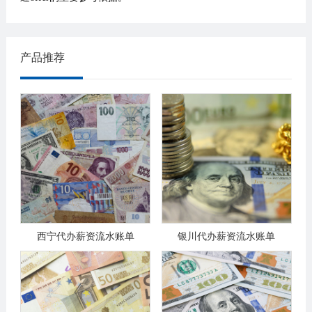
产品推荐
西宁代办薪资流水账单
银川代办薪资流水账单