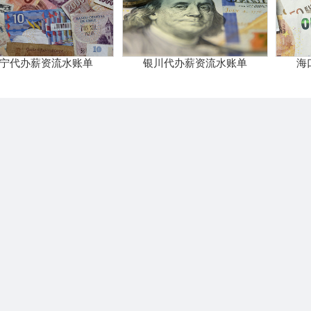
宁代办薪资流水账单
银川代办薪资流水账单
海