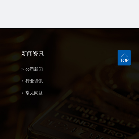
新闻资讯
>
公司新闻
>
行业资讯
>
常见问题