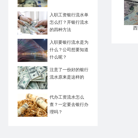
入职工资银行流水单
怎么打？开银行流水
西
的四种方法
入职要银行流水是为
什么？公司想要知道
什么呢？
注意了一份好的银行
流水原来是这样的
代办工资流水怎么
查？一定要去银行办
理吗？