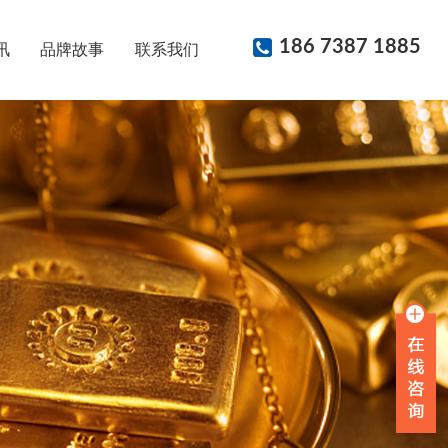
186 7387 1885
讯
品牌故事
联系我们