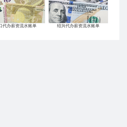
口代办薪资流水账单
绍兴代办薪资流水账单