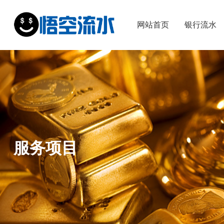
网站首页
银行流水
服务项目