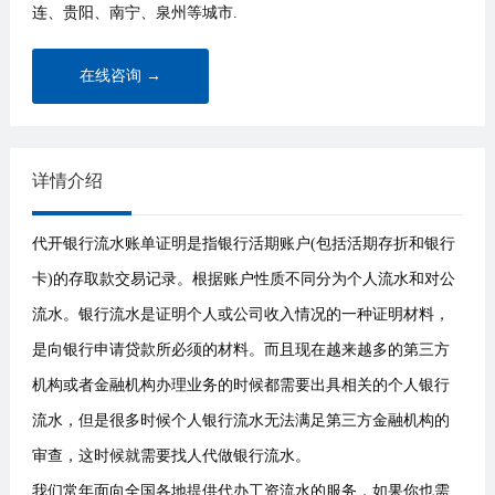
连、贵阳、南宁、泉州等城市.
在线咨询 →
详情介绍
代开银行流水账单证明是指银行活期账户(包括活期存折和银行
卡)的存取款交易记录。根据账户性质不同分为个人流水和对公
流水。银行流水是证明个人或公司收入情况的一种证明材料，
是向银行申请贷款所必须的材料。而且现在越来越多的第三方
机构或者金融机构办理业务的时候都需要出具相关的个人银行
流水，但是很多时候个人银行流水无法满足第三方金融机构的
审查，这时候就需要找人代做银行流水。
我们常年面向全国各地提供代办工资流水的服务，如果你也需