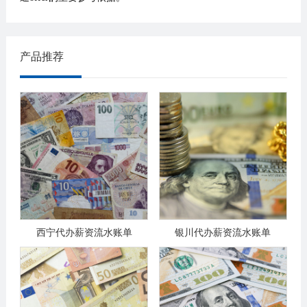
产品推荐
西宁代办薪资流水账单
银川代办薪资流水账单